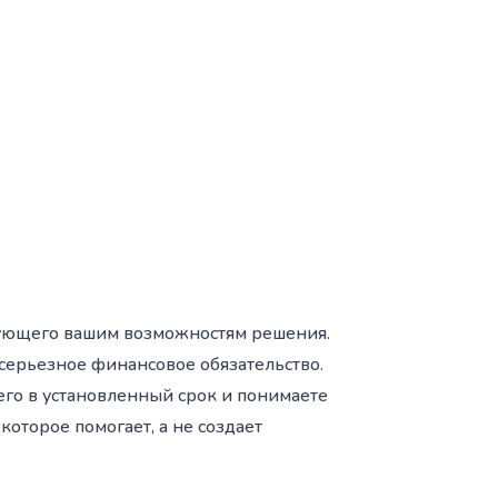
вующего вашим возможностям решения.
 серьезное финансовое обязательство.
го в установленный срок и понимаете
оторое помогает, а не создает