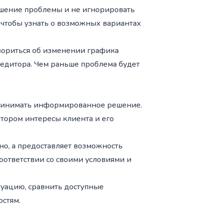
ешение проблемы и не игнорировать
 чтобы узнать о возможных вариантах
ориться об изменении графика
редитора. Чем раньше проблема будет
 принимать информированное решение.
тором интересы клиента и его
но, а предоставляет возможность
оответствии со своими условиями и
уацию, сравнить доступные
стям.